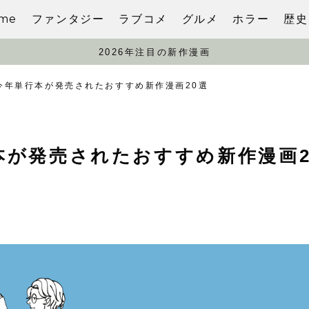
me
ファンタジー
ラブコメ
グルメ
ホラー
歴史
2026年注目の新作漫画
】今年単行本が発売されたおすすめ新作漫画20選
行本が発売されたおすすめ新作漫画2