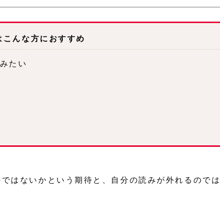
はこんな方におすすめ
みたい
のではないかという期待と、自分の読みが外れるので