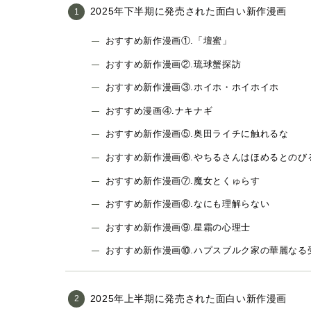
2025年下半期に発売された面白い新作漫画
おすすめ新作漫画①.「壇蜜」
おすすめ新作漫画②.琉球蟹探訪
おすすめ新作漫画③.ホイホ・ホイホイホ
おすすめ漫画④.ナキナギ
おすすめ新作漫画⑤.奥田ライチに触れるな
おすすめ新作漫画⑥.やちるさんはほめるとのび
おすすめ新作漫画⑦.魔女とくゅらす
おすすめ新作漫画⑧.なにも理解らない
おすすめ新作漫画⑨.星霜の心理士
おすすめ新作漫画⑩.ハプスブルク家の華麗なる
2025年上半期に発売された面白い新作漫画