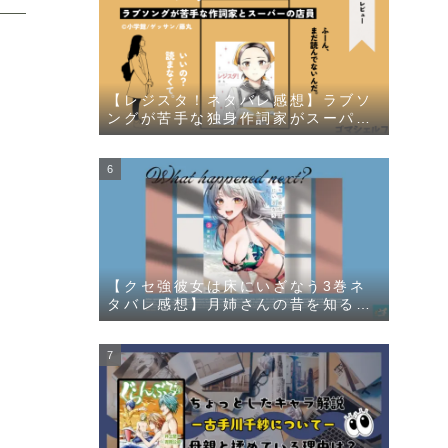
【レジスタ！ネタバレ感想】ラブソ
ングが苦手な独身作詞家がスーパー
の店員に一目惚れする漫画
【クセ強彼女は床にいざなう3巻ネ
タバレ感想】月姉さんの昔を知るチ
ャラ男登場に嬌声の秘密が明らか
に！？