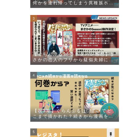
何かを連れ帰ってしまう異種族ホラ
ー漫画【臓腑の花束】
【ぐらんぶる25巻ネタバレ感想】ま
さかの恋人のフリから疑似夫婦にラ
ンクアップ！？
【祝3期】ぐらんぶるはアニメでど
こまで描かれた？続きから漫画を読
むなら何巻からなのかを解説しま
す！