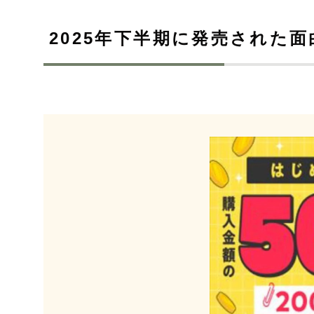
2025年下半期に発売された