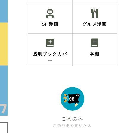
SF漫画
グルメ漫画
透明ブックカバ
本棚
ー
ごまのべ
この記事を書いた人