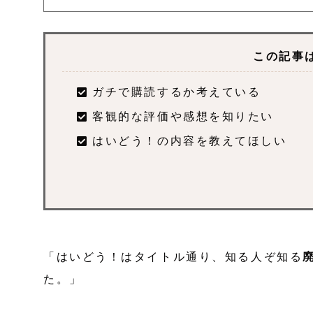
この記事
ガチで購読するか考えている
客観的な評価や感想を知りたい
はいどう！の内容を教えてほしい
「はいどう！はタイトル通り、知る人ぞ知る
た。」