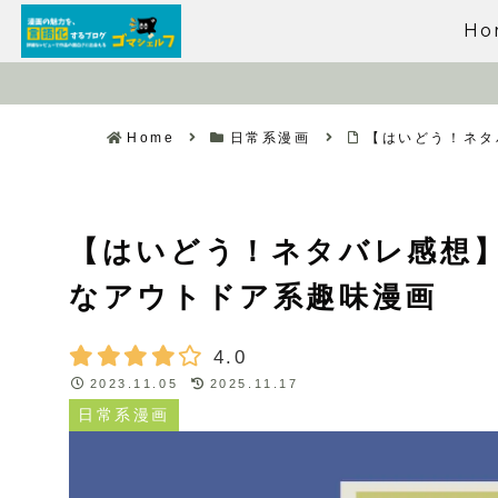
Ho
Home
日常系漫画
【はいどう！ネタ
【はいどう！ネタバレ感想
なアウトドア系趣味漫画
4.0
2023.11.05
2025.11.17
日常系漫画