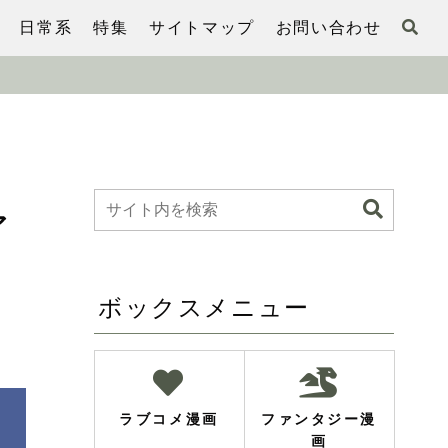
日常系
特集
サイトマップ
お問い合わせ
画
ア
ボックスメニュー
ラブコメ漫画
ファンタジー漫
画