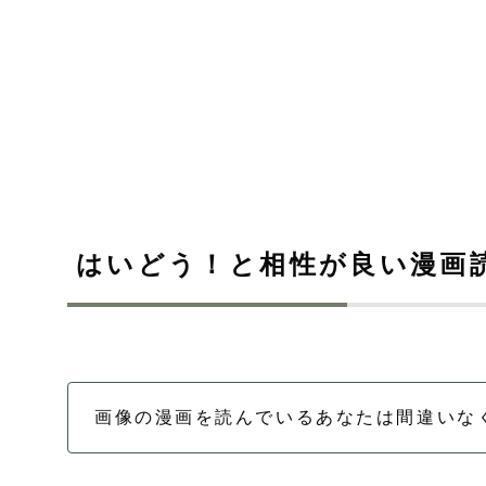
はいどう！と相性が良い漫画
画像の漫画を読んでいるあなたは間違いな