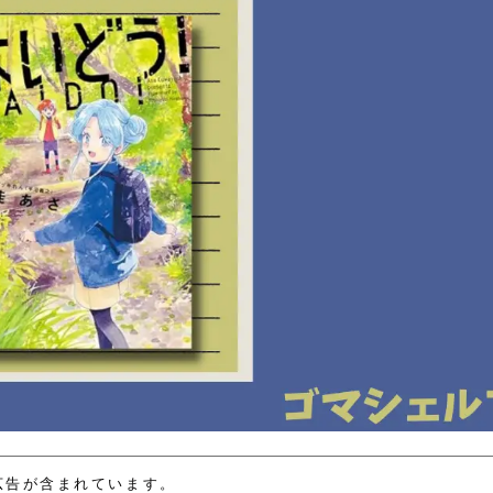
広告が含まれています。