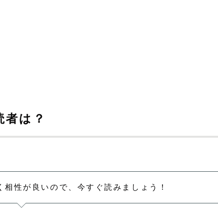
読者は？
く相性が良いので、今すぐ読みましょう！