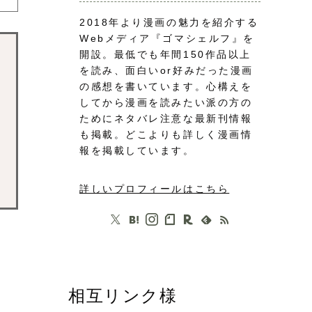
2018年より漫画の魅力を紹介する
Webメディア『ゴマシェルフ』を
開設。最低でも年間150作品以上
を読み、面白いor好みだった漫画
の感想を書いています。心構えを
してから漫画を読みたい派の方の
ためにネタバレ注意な最新刊情報
も掲載。どこよりも詳しく漫画情
報を掲載しています。
詳しいプロフィールはこちら
相互リンク様