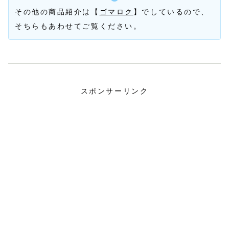
その他の商品紹介は【
ゴマロク
】でしているので、
そちらもあわせてご覧ください。
スポンサーリンク