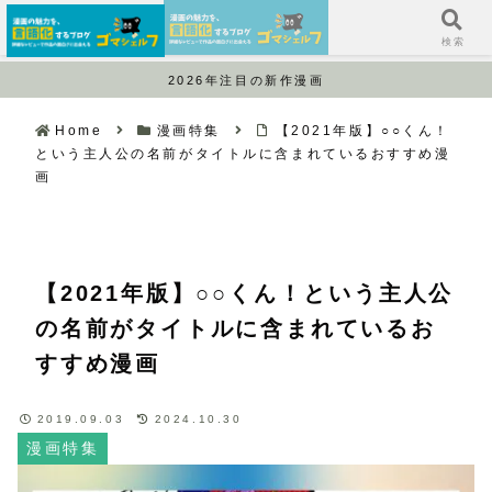
サイドバー
検索
2026年注目の新作漫画
Home
漫画特集
【2021年版】○○くん！
という主人公の名前がタイトルに含まれているおすすめ漫
画
【2021年版】○○くん！という主人公
の名前がタイトルに含まれているお
すすめ漫画
2019.09.03
2024.10.30
漫画特集