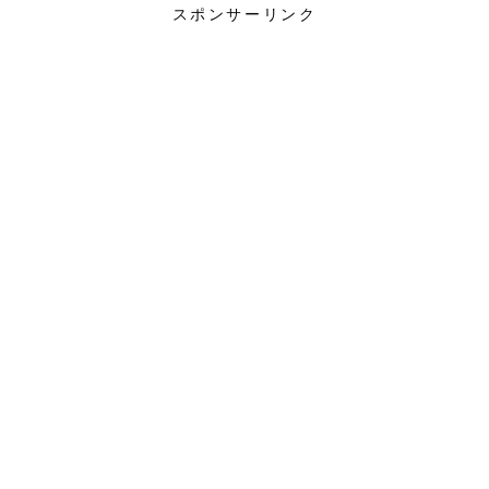
スポンサーリンク