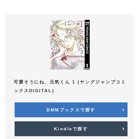
可愛そうにね、元気くん 1 (ヤングジャンプコミ
ックスDIGITAL)
DMMブックスで探す
Kindleで探す