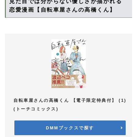
見た目では分からない優しさが描かれる
恋愛漫画【自転車屋さんの高橋くん】
自転車屋さんの高橋くん 【電子限定特典付】 (1)
(トーチコミックス)
DMMブックスで探す