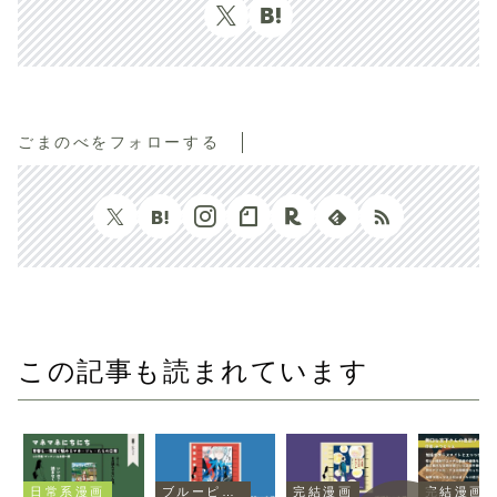
ごまのべをフォローする
この記事も読まれています
日常系漫画
ブルーピリオド
完結漫画
完結漫画