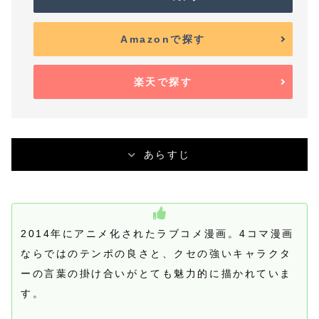
Amazonで探す
楽天で探す
あらすじ
2014年にアニメ化されたラブコメ漫画。4コマ漫画
ならではのテンポの良さと、クセの強いキャラクタ
ーの言葉の掛け合いがとても魅力的に描かれていま
す。