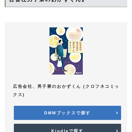
広告会社、男子寮のおかずくん (クロフネコミッ
クス)
DMMブックスで探す
Kindleで探す