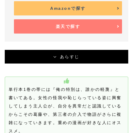
Amazonで探す
楽天で探す
あらすじ
単行本1巻の帯には『俺の特別は、誰かの軽蔑』と
書いてある。女性の怪我や恥じらっている姿に興奮
してしまう主人公が、自分を異常だと認識している
からこその葛藤や、第三者の介入で物語がさらに複
雑になっていきます。重めの漫画が好きな人にオス
スメ。