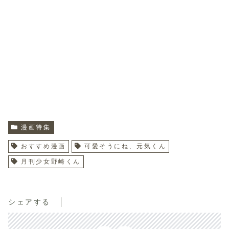
漫画特集
おすすめ漫画
可愛そうにね、元気くん
月刊少女野崎くん
シェアする