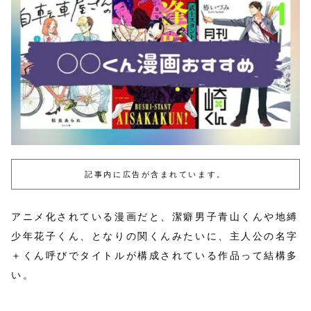
記事内に広告が含まれています。
アニメ化されている漫画だと、潔癖男子青山くんや地縛
少年花子くん、となりの関くんみたいに、主人公の名字
＋くん呼びでタイトルが構成されている作品って結構多
い。