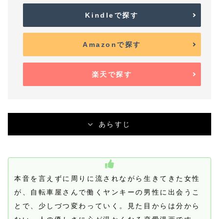
Kindleで探す
Amazonで探す
楽天で探す
あらすじ
本音を言えずに周りに流されながら生きてきた女性
が、自転車屋さんで働くヤンキーの男性に出会うこ
とで、少しづつ変わっていく。見た目からは分から