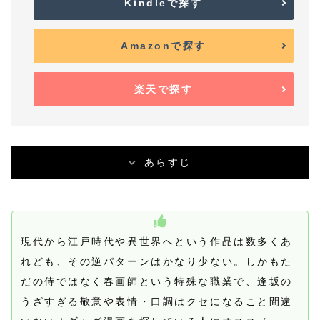
Kindleで探す
Amazonで探す
楽天で探す
あらすじ
現代から江戸時代や異世界へという作品は数多くあ
れども、その逆パターンはかなり少ない。しかもた
だの侍ではなく春画師という特殊な職業で、逢坂の
うざすぎる敬意や表情・口調はクセになること間違