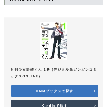
月刊少女野崎くん 1巻 (デジタル版ガンガンコミ
ックスONLINE)
DMMブックスで探す
Kindleで探す