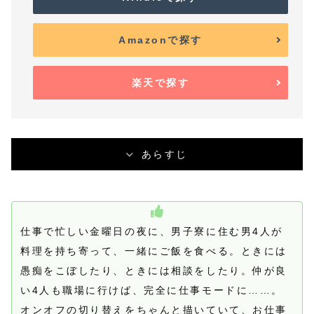
Amazonで探す
楽天で探す
あらすじ
仕事で忙しい金曜日の夜に、男子寮に住む男4人が
料理を持ち寄って、一緒にご飯を食べる。ときには
愚痴をこぼしたり、ときには相談をしたり。仲が良
い4人も職場に行けば、完全に仕事モードに……。
オンオフの切り替えをちゃんと描いていて、お仕事