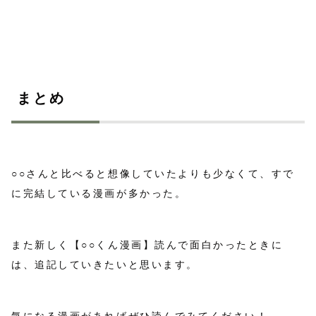
まとめ
○○さんと比べると想像していたよりも少なくて、すで
に完結している漫画が多かった。
また新しく【○○くん漫画】読んで面白かったときに
は、追記していきたいと思います。
気になる漫画があればぜひ読んでみてください！