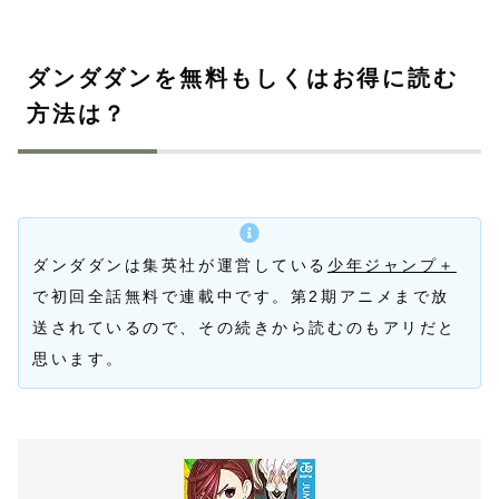
ダンダダンを無料もしくはお得に読む
方法は？
ダンダダンは集英社が運営している
少年ジャンプ＋
で初回全話無料で連載中です。第2期アニメまで放
送されているので、その続きから読むのもアリだと
思います。