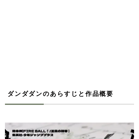
ダンダダンのあらすじと作品概要