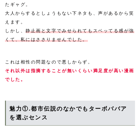
たギャグ。
大人からするとしょうもない下ネタも、声があるから笑
えます。
しかし、
静止画と文字でみせられてもスベッてる感が強
くて、私にはささりませんでした。
これは相性の問題なので悪しからず。
それ以外は指摘することが無いくらい満足度が高い漫画
でした。
魅力①.都市伝説のなかでもターボババア
を選ぶセンス