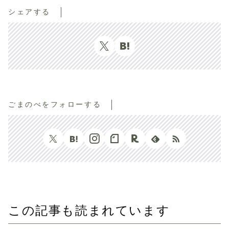
シェアする
ごまのべをフォローする
この記事も読まれています