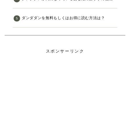
ダンダダンを無料もしくはお得に読む方法は？
スポンサーリンク