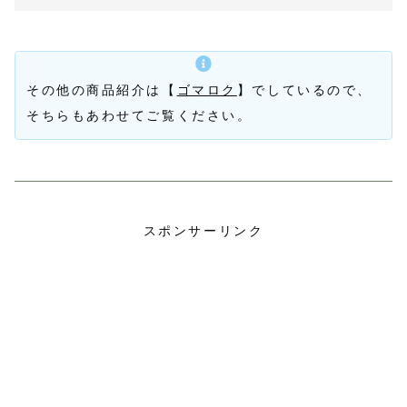
その他の商品紹介は【
ゴマロク
】でしているので、
そちらもあわせてご覧ください。
スポンサーリンク