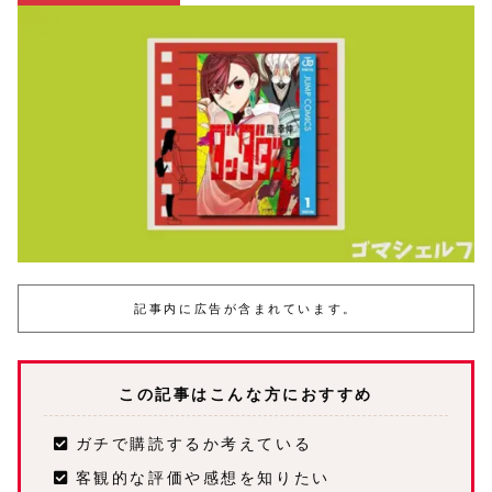
記事内に広告が含まれています。
この記事はこんな方におすすめ
ガチで購読するか考えている
客観的な評価や感想を知りたい