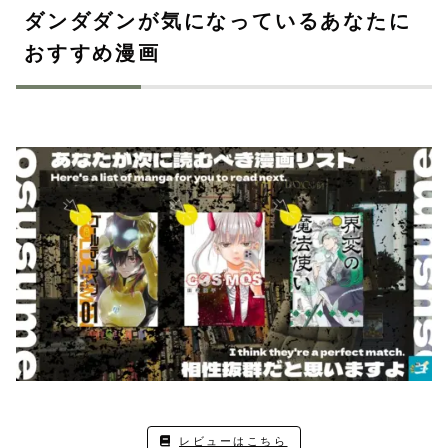
ダンダダンが気になっているあなたに
おすすめ漫画
レビューはこちら