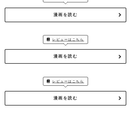
漫画を読む
レビューはこちら
漫画を読む
レビューはこちら
漫画を読む