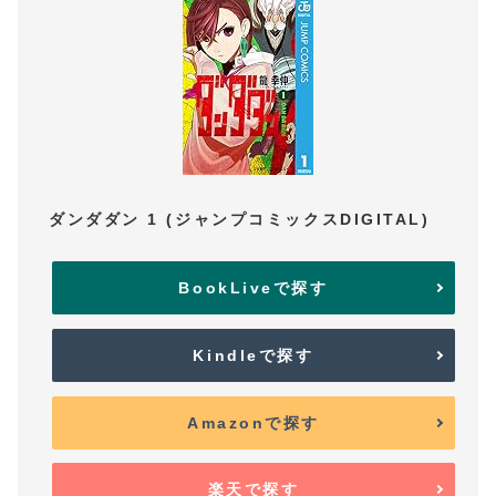
ダンダダン 1 (ジャンプコミックスDIGITAL)
BookLiveで探す
Kindleで探す
Amazonで探す
楽天で探す