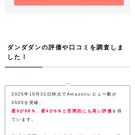
ダンダダンの評価や口コミを調査しま
した！
2025年10月31日時点でAmazonレビュー数が
3500を突破。
星5が88％、星4が8％と世間的にも高い評価
を得
ています。