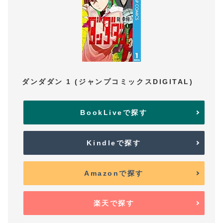
ダンダダン 1 (ジャンプコミックスDIGITAL)
BookLiveで探す
Kindleで探す
Amazonで探す
楽天で探す