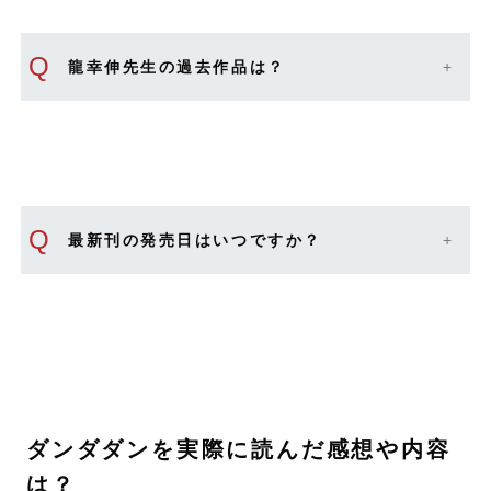
Q
龍幸伸先生の過去作品は？
Q
最新刊の発売日はいつですか？
ダンダダンを実際に読んだ感想や内容
は？