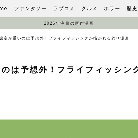
me
ファンタジー
ラブコメ
グルメ
ホラー
歴史
2026年注目の新作漫画
設定が重いのは予想外！フライフィッシングが描かれる釣り漫画
いのは予想外！フライフィッシン