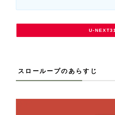
U-NEX
スローループのあらすじ