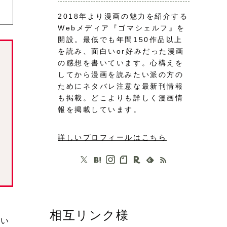
2018年より漫画の魅力を紹介する
Webメディア『ゴマシェルフ』を
開設。最低でも年間150作品以上
を読み、面白いor好みだった漫画
の感想を書いています。心構えを
してから漫画を読みたい派の方の
ためにネタバレ注意な最新刊情報
も掲載。どこよりも詳しく漫画情
報を掲載しています。
詳しいプロフィールはこちら
相互リンク様
てい