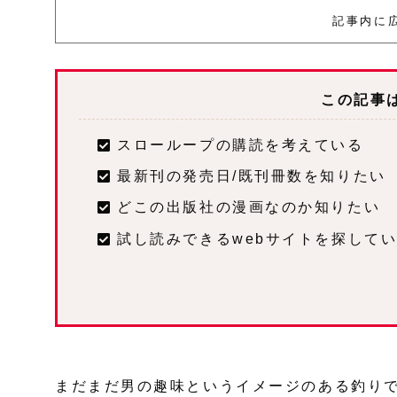
記事内に
この記事
スローループの購読を考えている
最新刊の発売日/既刊冊数を知りたい
どこの出版社の漫画なのか知りたい
試し読みできるwebサイトを探して
まだまだ男の趣味というイメージのある釣り