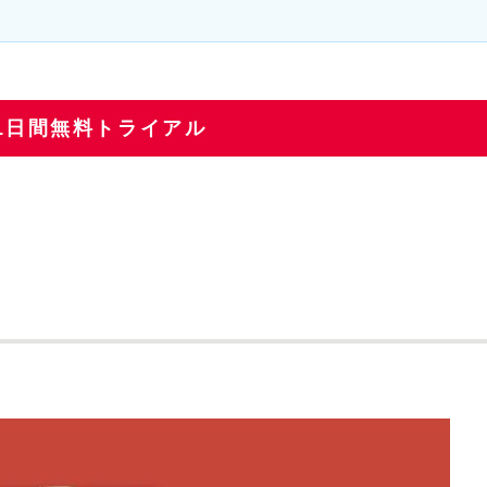
T31日間無料トライアル