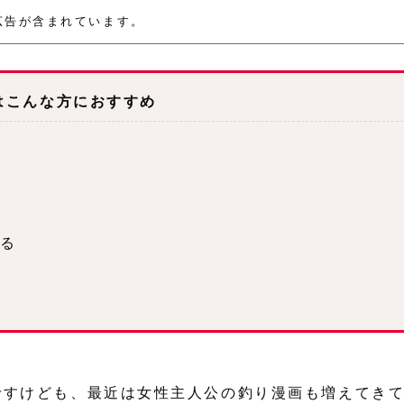
広告が含まれています。
はこんな方におすすめ
いる
ですけども、最近は女性主人公の釣り漫画も増えてき