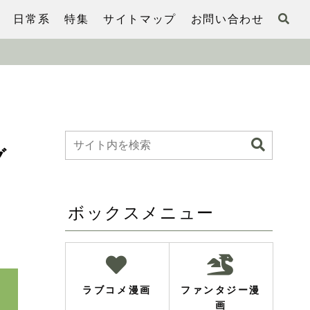
日常系
特集
サイトマップ
お問い合わせ
グ
ボックスメニュー
ラブコメ漫画
ファンタジー漫
画