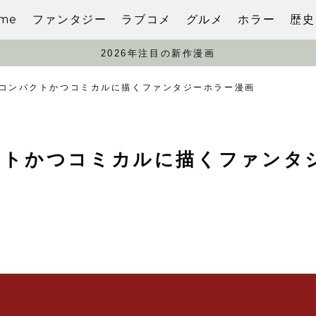
me
ファンタジー
ラブコメ
グルメ
ホラー
歴史
2026年注目の新作漫画
コンパクトかつコミカルに描くファンタジーホラー漫画
クトかつコミカルに描くファンタ