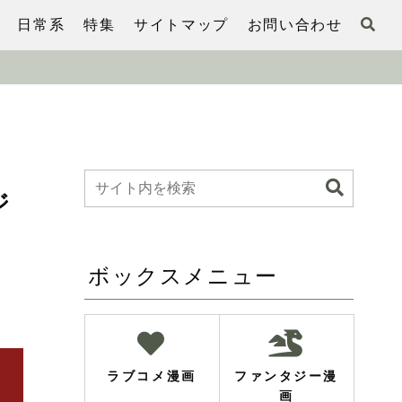
日常系
特集
サイトマップ
お問い合わせ
ジ
ボックスメニュー
ラブコメ漫画
ファンタジー漫
画