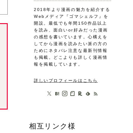
2018年より漫画の魅力を紹介する
Webメディア『ゴマシェルフ』を
開設。最低でも年間150作品以上
を読み、面白いor好みだった漫画
の感想を書いています。心構えを
してから漫画を読みたい派の方の
ためにネタバレ注意な最新刊情報
も掲載。どこよりも詳しく漫画情
報を掲載しています。
詳しいプロフィールはこちら
相互リンク様