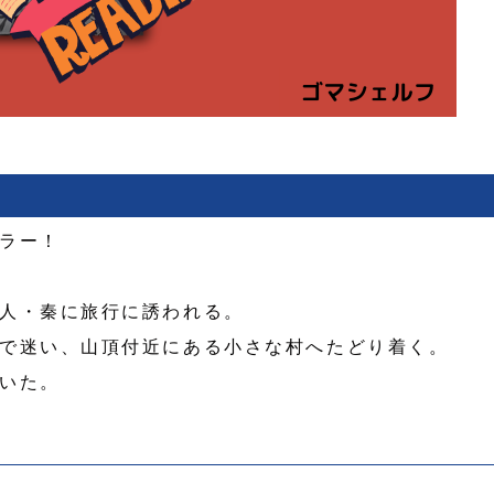
ラー！
人・秦に旅行に誘われる。
で迷い、山頂付近にある小さな村へたどり着く。
いた。