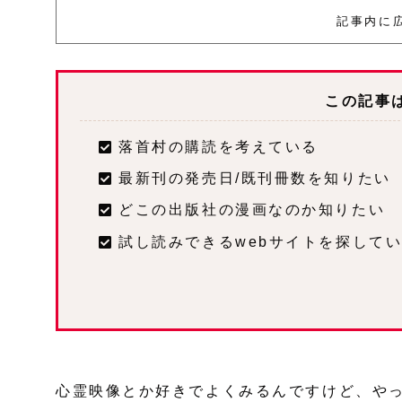
記事内に
この記事
落首村の購読を考えている
最新刊の発売日/既刊冊数を知りたい
どこの出版社の漫画なのか知りたい
試し読みできるwebサイトを探して
心霊映像とか好きでよくみるんですけど、や