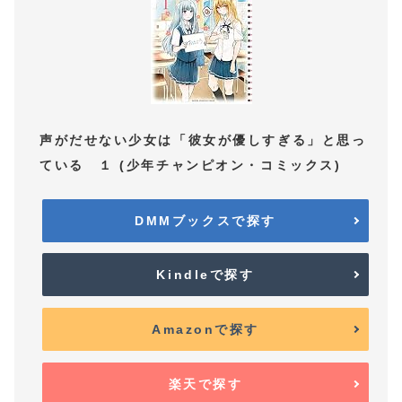
声がだせない少女は「彼女が優しすぎる」と思っ
ている １ (少年チャンピオン・コミックス)
DMMブックスで探す
Kindleで探す
Amazonで探す
楽天で探す