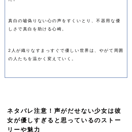
真白の嘘偽りない心の声をすくいとり、不器用な優
しさで真白を助ける心崎。
2人が織りなすまっすぐで優しい世界は、やがて周囲
の人たちを温かく変えていく。
ネタバレ注意！声がだせない少女は彼
女が優しすぎると思っているのストー
リーや魅力