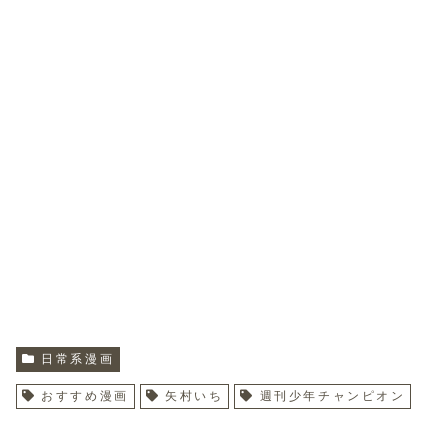
日常系漫画
おすすめ漫画
矢村いち
週刊少年チャンピオン