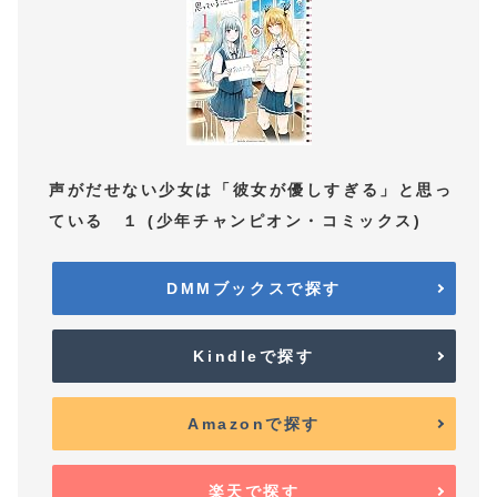
声がだせない少女は「彼女が優しすぎる」と思っ
ている １ (少年チャンピオン・コミックス)
DMMブックスで探す
Kindleで探す
Amazonで探す
楽天で探す