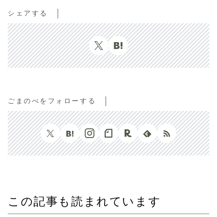
シェアする
ごまのべをフォローする
この記事も読まれています