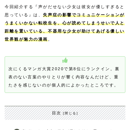
今回紹介する『声がだせない少女は彼女が優しすぎると
思っている』は、
失声症の影響でコミュニケーションが
うまくいかない転校生を、心が読めてしまうせいで人と
距離を置いている
、
不器用な少女が助けてあげる優しい
世界観が魅力の漫画
。
次にくるマンガ大賞2020で第8位にランクイン。裏
表のない言葉のやりとりが響く内容なんだけど、重
たさを感じないのが個人的によかったところです。
目次