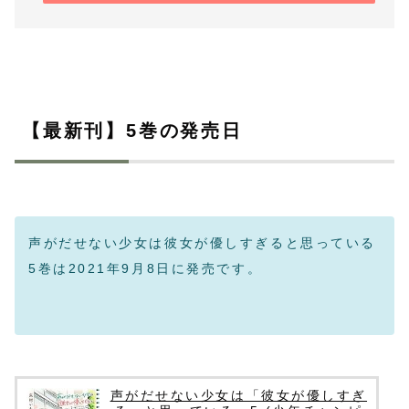
【最新刊】5巻の発売日
声がだせない少女は彼女が優しすぎると思っている
5巻は2021年9月8日に発売です。
声がだせない少女は「彼女が優しすぎ