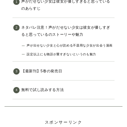
声がだせない少女は彼女が優しすぎると思っている
のあらすじ
ネタバレ注意！声がだせない少女は彼女が優しすぎ
ると思っているのストーリーや魅力
声が出せない少女と心が読める不器用な少女が出会う漫画
設定以上にも物語が重すぎないというのも魅力
【最新刊】5巻の発売日
無料で試し読みする方法
スポンサーリンク