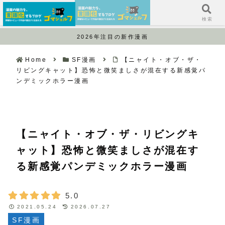
サイドバー
検索
2026年注目の新作漫画
Home
SF漫画
【ニャイト・オブ・ザ・
リビングキャット】恐怖と微笑ましさが混在する新感覚パ
ンデミックホラー漫画
【ニャイト・オブ・ザ・リビングキ
ャット】恐怖と微笑ましさが混在す
る新感覚パンデミックホラー漫画
5.0
2021.05.24
2026.07.27
SF漫画