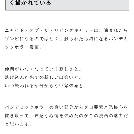
く描かれている
ニャイト・オブ・ザ・リビングキャットは、噛まれたら
ゾンビになるのではなく、触られたら猫になるパンデミ
ックホラー漫画。
仲間がいなくなっていく寂しさと。
逃げ込んだ先での新しい出会いと。
いつ襲われるか分からない緊張感と。
パンデミックホラーの良い部分からグロ要素と恐怖心を
抜き取って、戸惑う心情を強めたのがこの漫画の魅力だ
と思います。