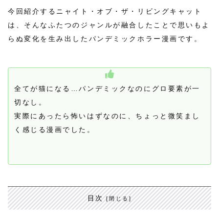
今回紹介するニャイト・オブ・ザ・リビングキャット
は、そんなふたつのジャンルが融合したことで思いもよ
らぬ変化を生み出したパンデミックホラー漫画です。
全てが猫になる…パンデミックなのにグロ要素が一
切なし。
実際にあったら怖いはずなのに、ちょっと微笑まし
く感じる漫画でした。
目次