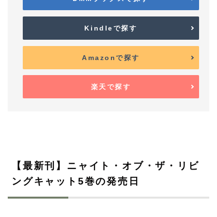
Kindleで探す
Amazonで探す
楽天で探す
【最新刊】ニャイト・オブ・ザ・リビ
ングキャット5巻の発売日