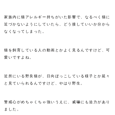
家族内に猫アレルギー持ちがいた影響で、なるべく猫に
近づかないようにしていたら、どう接していいか分から
なくなってしまった。
猫を飼育している人の動画とかよく見るんですけど、可
愛いですよね。
近所にいる野良猫が、日向ぼっこしている様子とか延々
と見ていられるんですけど、やはり野生。
警戒心がめちゃくちゃ強いうえに、威嚇にも迫力があり
ました。