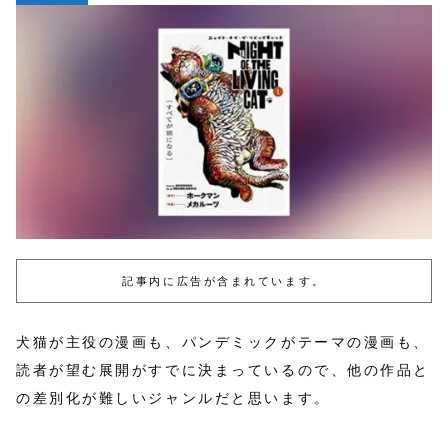
記事内に広告が含まれています。
犬猫が主役の漫画も、パンデミックがテーマの漫画も、
読者が望む展開がすでに決まっているので、他の作品と
の差別化が難しいジャンルだと思います。