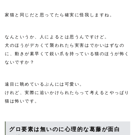
家猫と同じだと思ってたら確実に怪我しますね。
なんというか、人によるとは思うんですけど。
犬のほうがデカくて襲われたら実害はでかいはずなの
に、動きが素早くて鋭い爪を持っている猫のほうが怖く
ないですか？
遠目に眺めているぶんには可愛い。
けれど、実際に追いかけられたらって考えるとやっぱり
猫は怖いです。
グロ要素は無いのに心理的な葛藤が面白