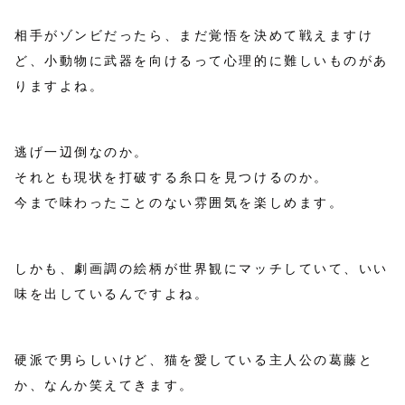
相手がゾンビだったら、まだ覚悟を決めて戦えますけ
ど、小動物に武器を向けるって心理的に難しいものがあ
りますよね。
逃げ一辺倒なのか。
それとも現状を打破する糸口を見つけるのか。
今まで味わったことのない雰囲気を楽しめます。
しかも、劇画調の絵柄が世界観にマッチしていて、いい
味を出しているんですよね。
硬派で男らしいけど、猫を愛している主人公の葛藤と
か、なんか笑えてきます。