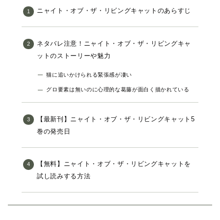
ニャイト・オブ・ザ・リビングキャットのあらすじ
ネタバレ注意！ニャイト・オブ・ザ・リビングキャ
ットのストーリーや魅力
猫に追いかけられる緊張感が凄い
グロ要素は無いのに心理的な葛藤が面白く描かれている
【最新刊】ニャイト・オブ・ザ・リビングキャット5
巻の発売日
【無料】ニャイト・オブ・ザ・リビングキャットを
試し読みする方法