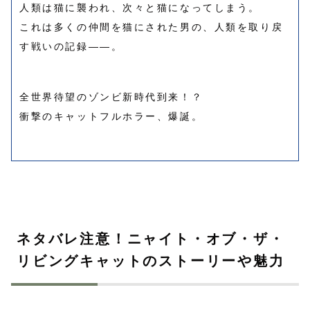
人類は猫に襲われ、次々と猫になってしまう。
これは多くの仲間を猫にされた男の、人類を取り戻
す戦いの記録――。
全世界待望のゾンビ新時代到来！？
衝撃のキャットフルホラー、爆誕。
ネタバレ注意！ニャイト・オブ・ザ・
リビングキャットのストーリーや魅力