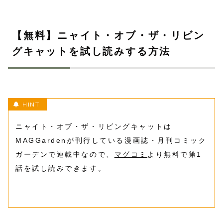
【無料】ニャイト・オブ・ザ・リビン
グキャットを試し読みする方法
ニャイト・オブ・ザ・リビングキャットは
MAGGardenが刊行している漫画誌・月刊コミック
ガーデンで連載中なので、
マグコミ
より無料で第1
話を試し読みできます。