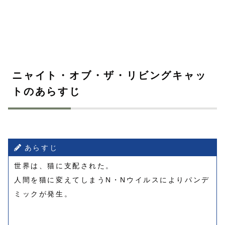
ニャイト・オブ・ザ・リビングキャッ
トのあらすじ
あらすじ
世界は、猫に支配された。
人間を猫に変えてしまうN・Nウイルスによりパンデ
ミックが発生。