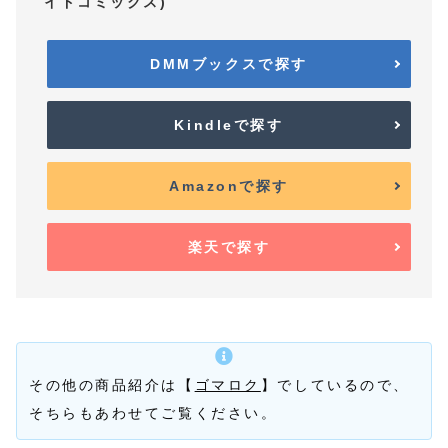
イドコミックス)
DMMブックスで探す
Kindleで探す
Amazonで探す
楽天で探す
その他の商品紹介は【
ゴマロク
】でしているので、
そちらもあわせてご覧ください。