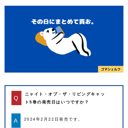
ニャイト・オブ・ザ・リビングキャッ
Q
ト5巻の発売日はいつですか？
2024年2月22日発売です。
A