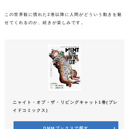
この世界観に慣れた2巻以降に人間がどういう動きを魅
せてくれるのか、続きが楽しみです。
ニャイト・オブ・ザ・リビングキャット1巻(ブレ
イドコミックス)
DMMブックスで探す