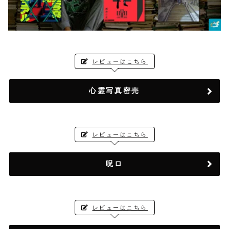
レビューはこちら
心霊写真密売
レビューはこちら
呪ロ
レビューはこちら