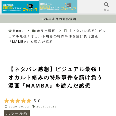
サイドバー
検索
2026年注目の新作漫画
Home
ホラー漫画
【ネタバレ感想】ビジ
ュアル最強！オカルト絡みの特殊事件を請け負う漫画
『MAMBA』を読んだ感想
【ネタバレ感想】ビジュアル最強！
オカルト絡みの特殊事件を請け負う
漫画『MAMBA』を読んだ感想
5.0
2026.06.02
2026.07.27
ホラー漫画