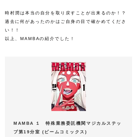
時村潤は本当の自分を取り戻すことが出来るのか！？
過去に何があったのかはご自身の目で確かめてくださ
い！！
以上、MAMBAの紹介でした！
MAMBA １ 特殊業務委託機関マジカルステッ
プ第19分室 (ビームコミックス)