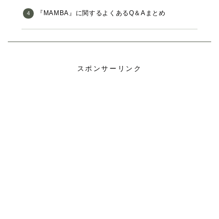
『MAMBA』に関するよくあるQ＆Aまとめ
スポンサーリンク