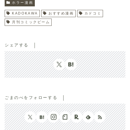
ホラー漫画
KADOKAWA
おすすめ漫画
カドコミ
月刊コミックビーム
シェアする
ごまのべをフォローする