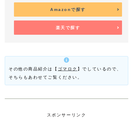
Amazonで探す
楽天で探す
その他の商品紹介は【
ゴマロク
】でしているので、
そちらもあわせてご覧ください。
スポンサーリンク