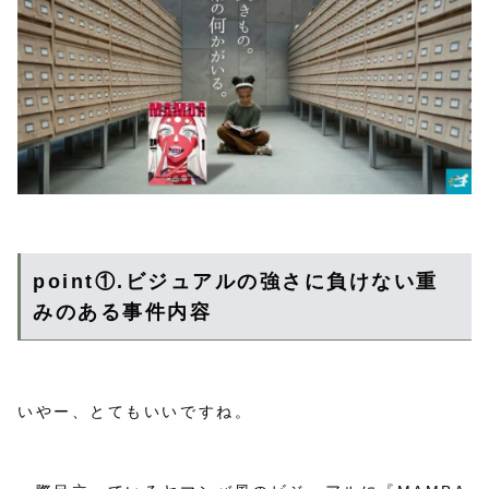
point①.ビジュアルの強さに負けない重
みのある事件内容
いやー、とてもいいですね。