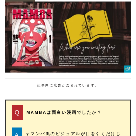
記事内に広告が含まれています。
Q
MAMBAは面白い漫画でしたか？
ヤマンバ風のビジュアルが目を引くだけじ
A