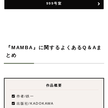
999号室
『MAMBA』に関するよくあるQ＆Aま
とめ
作品概要
作者/鉄一
出版社/KADOKAWA