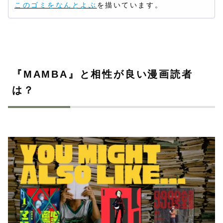
このゴミをなんとよぶ
を描いています。
『MAMBA』と相性が良い漫画読者
は？