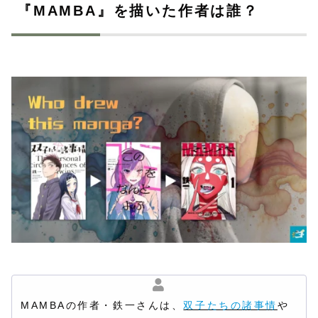
『MAMBA』を描いた作者は誰？
MAMBAの作者・鉄一さんは、
双子たちの諸事情
や