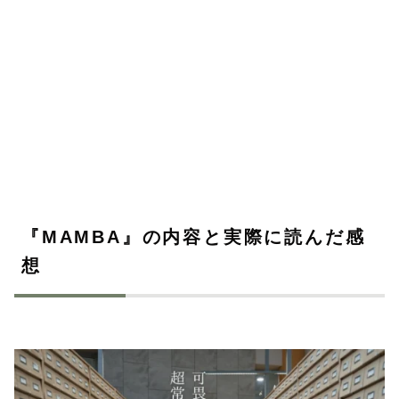
『MAMBA』の内容と実際に読んだ感
想