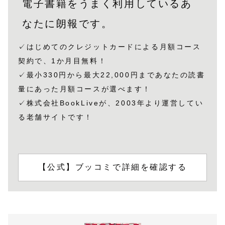
電子書籍をうまく利用しているあ
なたに朗報です。
✓はじめてのクレジットカードによる月額コース
契約で、1か月目無料！
✓最小330円から最大22,000円まであなたの読書
量にあった月額コースが選べます！
✓株式会社BookLiveが、2003年より運営してい
る老舗サイトです！
【公式】ブッコミで詳細を確認する