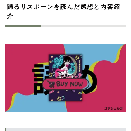
踊るリスポーンを読んだ感想と内容紹
介