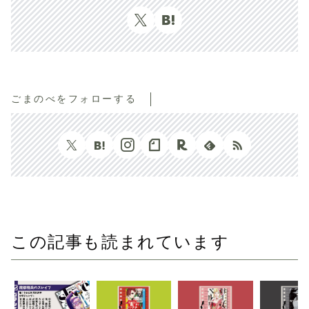
ごまのべをフォローする
この記事も読まれています