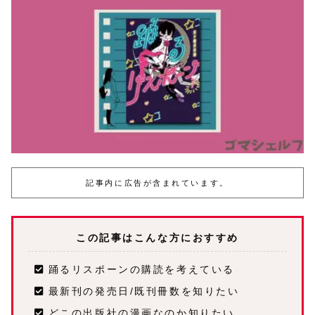
記事内に広告が含まれています。
この記事はこんな方におすすめ
踊るリスポーンの購読を考えている
最新刊の発売日/既刊冊数を知りたい
どこの出版社の漫画なのか知りたい