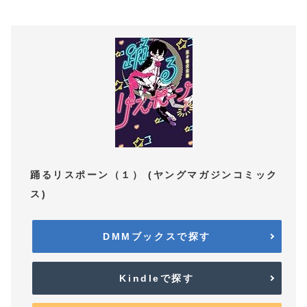
踊るリスポーン（１） (ヤングマガジンコミック
ス)
DMMブックスで探す
Kindleで探す