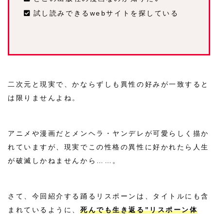
試し読みできるwebサイトを探している
二次元と現実で、かならずしも異性の好みが一致すると
は限りませんよね。
アニメや漫画だとメンヘラ・ヤンデレが可愛らしく描か
れていますが、現実でこの性格の異性に好かれたら人生
が破滅しかねませんから……。
さて、今回紹介する踊るリスポーンは、タイトルにも含
まれているように、
死んでも生き返る”リスポーン体