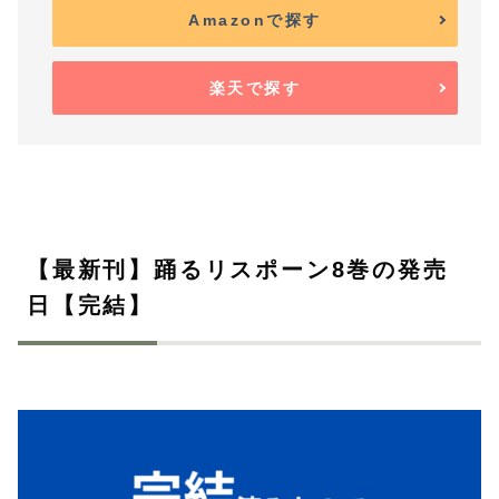
Amazonで探す
楽天で探す
【最新刊】踊るリスポーン8巻の発売
日【完結】