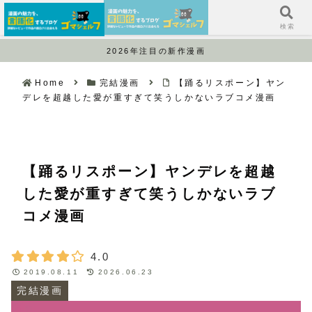
サイドバー
検索
2026年注目の新作漫画
Home
完結漫画
【踊るリスポーン】ヤン
デレを超越した愛が重すぎて笑うしかないラブコメ漫画
【踊るリスポーン】ヤンデレを超越
した愛が重すぎて笑うしかないラブ
コメ漫画
4.0
2019.08.11
2026.06.23
完結漫画