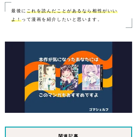
最後に
これを読んだことがあるなら相性がいい
よ！
って漫画を紹介したいと思います。
関連記事