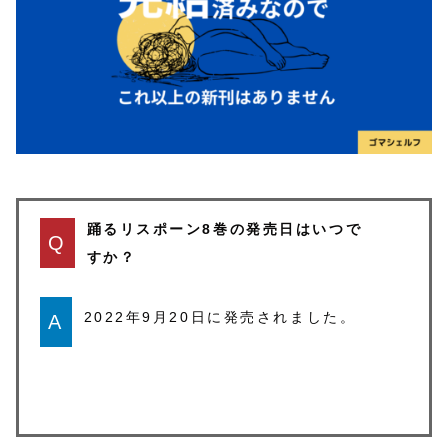
踊るリスポーン8巻の発売日はいつで
Q
すか？
2022年9月20日に発売されました。
A