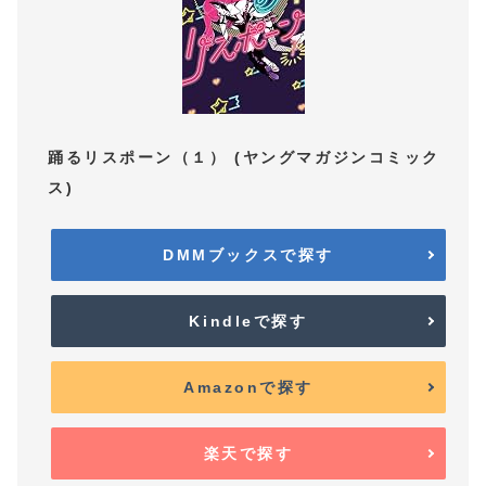
踊るリスポーン（１） (ヤングマガジンコミック
ス)
DMMブックスで探す
Kindleで探す
Amazonで探す
楽天で探す