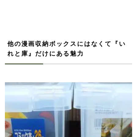
他の漫画収納ボックスにはなくて『い
れと庫』だけにある魅力