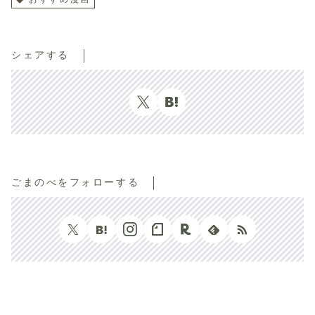
シェアする
ごまのべをフォローする