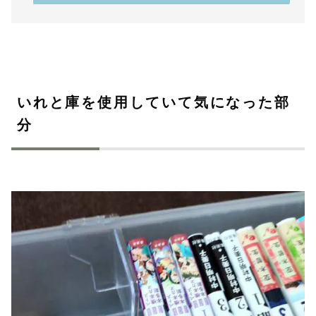
いれと庫を使用していて気になった部
分