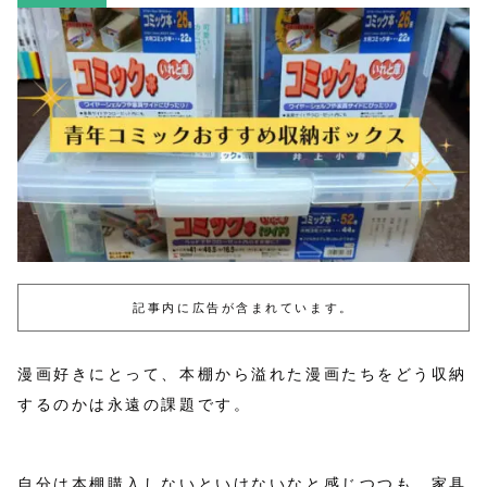
記事内に広告が含まれています。
漫画好きにとって、本棚から溢れた漫画たちをどう収納
するのかは永遠の課題です。
自分は本棚購入しないといけないなと感じつつも、家具