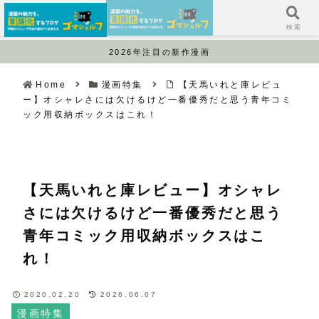
サイドバー
検索
2026年注目の新作漫画
Home
漫画特集
【天馬いれと庫レビュ
ー】オシャレさには欠けるけど一番優秀だと思う青年コミ
ック用収納ボックスはこれ！
【天馬いれと庫レビュー】オシャレ
さには欠けるけど一番優秀だと思う
青年コミック用収納ボックスはこ
れ！
2020.02.20
2026.06.07
漫画特集