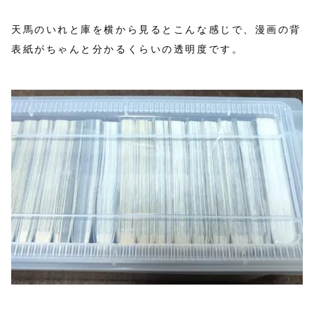
天馬のいれと庫を横から見るとこんな感じで、漫画の背
表紙がちゃんと分かるくらいの透明度です。