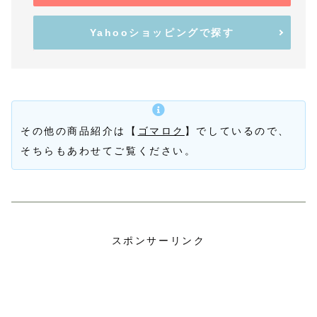
Yahooショッピングで探す
その他の商品紹介は【
ゴマロク
】でしているので、
そちらもあわせてご覧ください。
スポンサーリンク