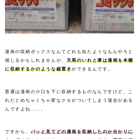
漫画の収納ボックスなんてどれも似たようなもんやろと
感じるかもしれませんが、
天馬のいれと庫は漫画を本棚
に収納するかのような縦置き
ができるんです。
普通は漫画の小口を下に収納するものなんですけど、こ
れだとめちゃくちゃ変なクセがついてしまう場合がある
んですよね……。
ですから、
パッと見てどの漫画を収納したのか分かりに