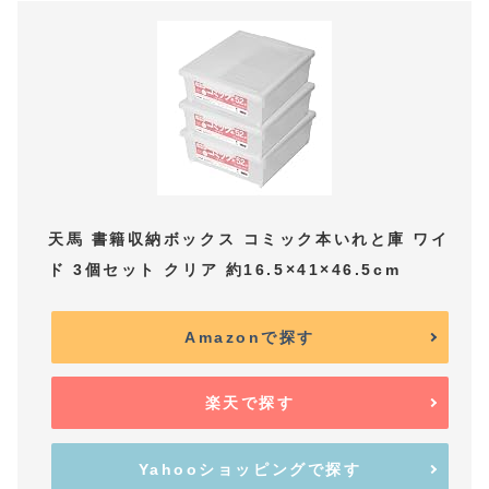
天馬 書籍収納ボックス コミック本いれと庫 ワイ
ド 3個セット クリア 約16.5×41×46.5cm
Amazonで探す
楽天で探す
Yahooショッピングで探す