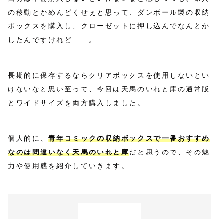
の移動とかめんどくせぇと思って、ダンボール製の収納
ボックスを購入し、クローゼットに押し込んでなんとか
したんですけれど……。
長期的に保存するならクリアボックスを使用しないとい
けないなと思い至って、今回は天馬のいれと庫の通常版
とワイドサイズを両方購入しました。
個人的に、
青年コミックの収納
ボックス
で一番おすすめ
なのは間違いなく天馬のいれと庫
だと思うので、その魅
力や使用感を紹介していきます。