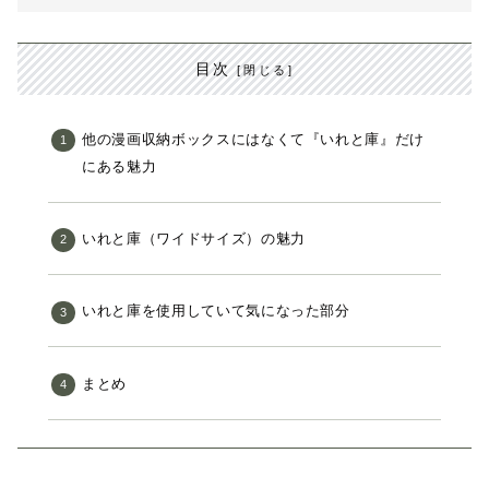
目次
他の漫画収納ボックスにはなくて『いれと庫』だけ
にある魅力
いれと庫（ワイドサイズ）の魅力
いれと庫を使用していて気になった部分
まとめ