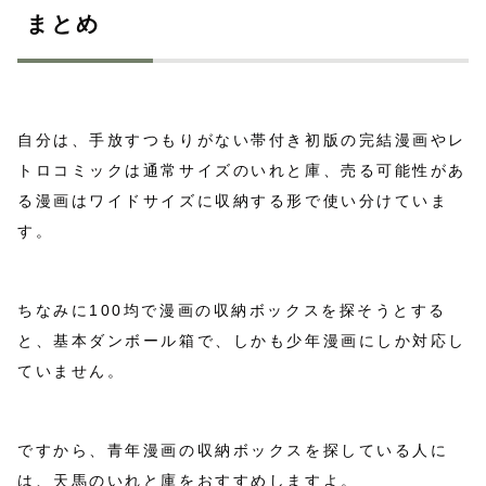
まとめ
自分は、手放すつもりがない帯付き初版の完結漫画やレ
トロコミックは通常サイズのいれと庫、売る可能性があ
る漫画はワイドサイズに収納する形で使い分けていま
す。
ちなみに100均で漫画の収納ボックスを探そうとする
と、基本ダンボール箱で、しかも少年漫画にしか対応し
ていません。
ですから、青年漫画の収納ボックスを探している人に
は、天馬のいれと庫をおすすめしますよ。