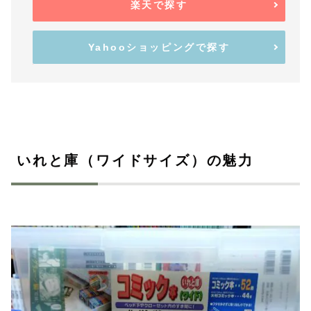
楽天で探す
Yahooショッピングで探す
いれと庫（ワイドサイズ）の魅力