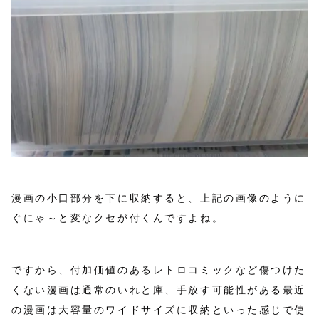
漫画の小口部分を下に収納すると、上記の画像のように
ぐにゃ～と変なクセが付くんですよね。
ですから、付加価値のあるレトロコミックなど傷つけた
くない漫画は通常のいれと庫、手放す可能性がある最近
の漫画は大容量のワイドサイズに収納といった感じで使