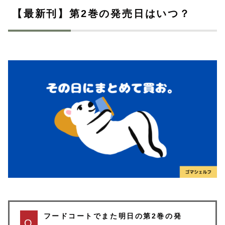
【最新刊】第2巻の発売日はいつ？
フードコートでまた明日の第2巻の発
Q