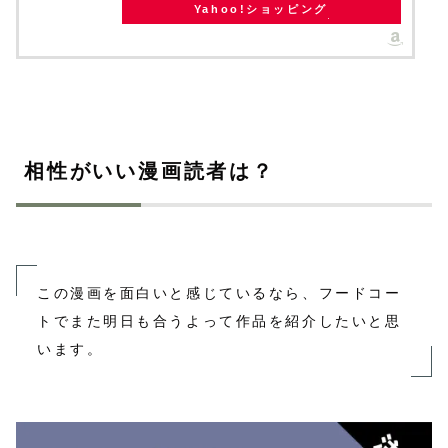
Yahoo!ショッピング
相性がいい漫画読者は？
この漫画を面白いと感じているなら、フードコー
トでまた明日も合うよって作品を紹介したいと思
います。