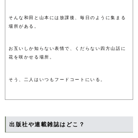
そんな和田と山本には放課後、毎日のように集まる
場所がある。
お互いしか知らない表情で、くだらない四方山話に
花を咲かせる場所。
そう、二人はいつもフードコートにいる。
出版社や連載雑誌はどこ？