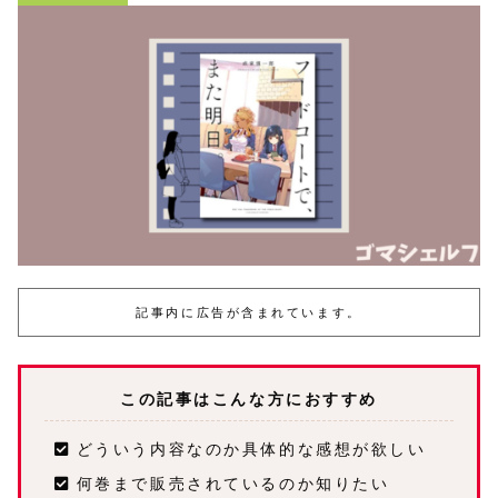
記事内に広告が含まれています。
この記事はこんな方におすすめ
どういう内容なのか具体的な感想が欲しい
何巻まで販売されているのか知りたい