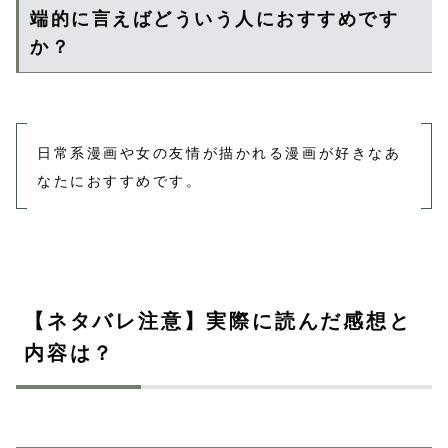
端的に言えばどういう人におすすめです
か？
日常系漫画や女の友情が描かれる漫画が好きなあ
なたにおすすめです。
【ネタバレ注意】実際に読んだ感想と
内容は？