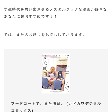
学生時代を思い出させるノスタルジックな漫画が好きな
あなたに超おすすめですよ！
では、またのお越しをお待ちしております。
フードコートで、また明日。 (カドカワデジタル
コミックス)