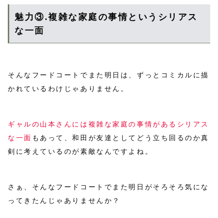
魅力③.複雑な家庭の事情というシリアス
な一面
そんなフードコートでまた明日は、ずっとコミカルに描
かれているわけじゃありません。
ギャルの山本さんには複雑な家庭の事情があるシリアス
な一面
もあって、和田が友達としてどう立ち回るのか真
剣に考えているのが素敵なんですよね。
さぁ、そんなフードコートでまた明日がそろそろ気にな
ってきたんじゃありませんか？