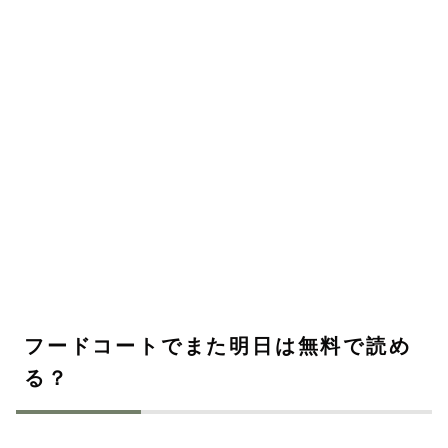
フードコートでまた明日は無料で読め
る？