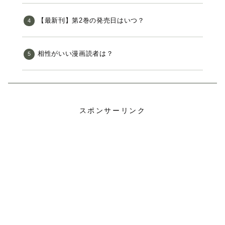
【最新刊】第2巻の発売日はいつ？
相性がいい漫画読者は？
スポンサーリンク