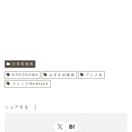
日常系漫画
KADOKAWA
おすすめ漫画
アニメ化
コミックNewtype
シェアする