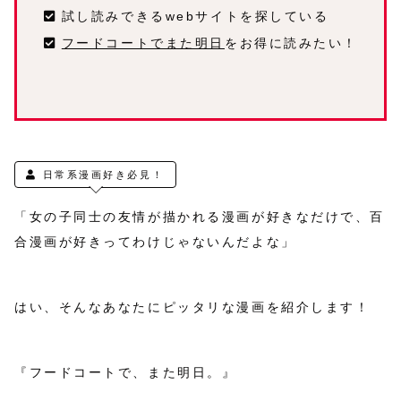
試し読みできるwebサイトを探している
フードコートでまた明日
をお得に読みたい！
日常系漫画好き必見！
「女の子同士の友情が描かれる漫画が好きなだけで、百
合漫画が好きってわけじゃないんだよな」
はい、そんなあなたにピッタリな漫画を紹介します！
『フードコートで、また明日。』