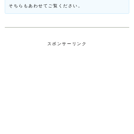
そちらもあわせてご覧ください。
スポンサーリンク