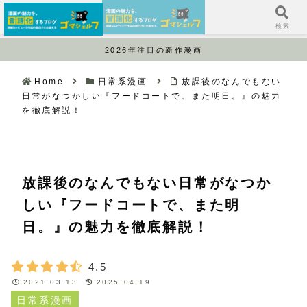
サイドバー
検索
2026年注目の新作漫画
Home
日常系漫画
放課後のなんでもない
日常がなつかしい『フードコートで、また明日。』の魅力
を徹底解説！
放課後のなんでもない日常がなつか
しい『フードコートで、また明
日。』の魅力を徹底解説！
4.5
2021.03.13
2025.04.19
日常系漫画