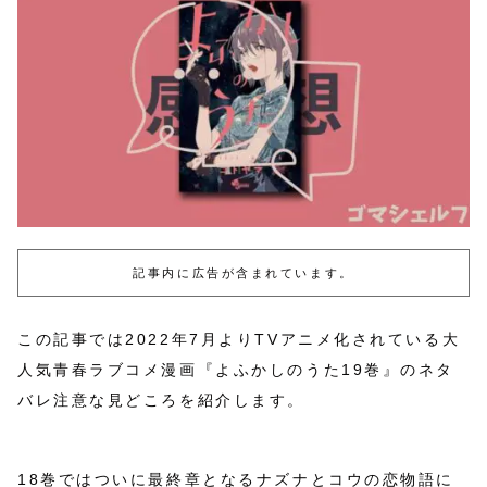
記事内に広告が含まれています。
この記事では2022年7月よりTVアニメ化されている大
人気青春ラブコメ漫画『よふかしのうた19巻』のネタ
バレ注意な見どころを紹介します。
18巻ではついに最終章となるナズナとコウの恋物語に