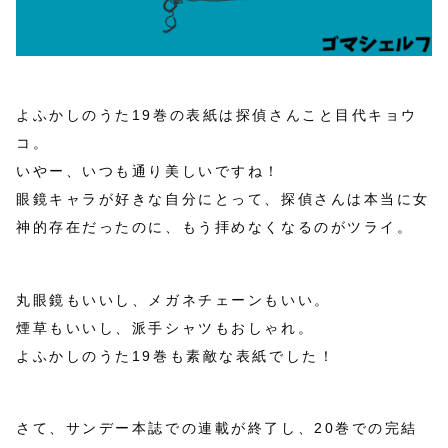
よふかしのうた19巻の表紙は探偵さんこと目代キョウ
コ。
いやー、いつも通り美しいですね！
眼鏡キャラが好きな自分にとって、探偵さんは本当に女
神的存在だったのに、もう拝めなくなるのがツライ。
丸眼鏡もいいし、メガネチェーンもいい。
煙草もいいし、派手シャツもおしゃれ。
よふかしのうた19巻も素敵な表紙でした！
さて、サンデー本誌での連載が終了し、20巻での完結