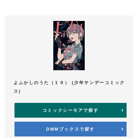
よふかしのうた（１９） (少年サンデーコミック
ス)
コミックシーモアで探す
DMMブックスで探す