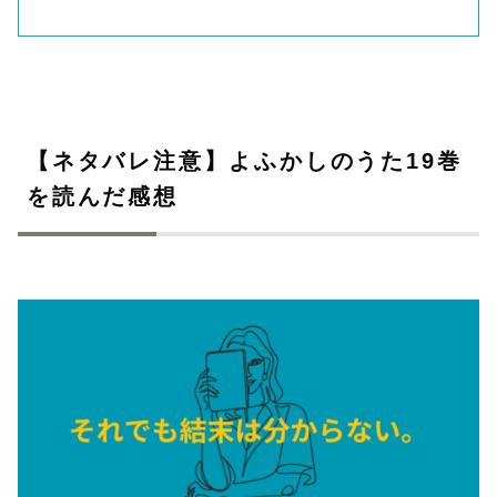
【ネタバレ注意】よふかしのうた19巻
を読んだ感想