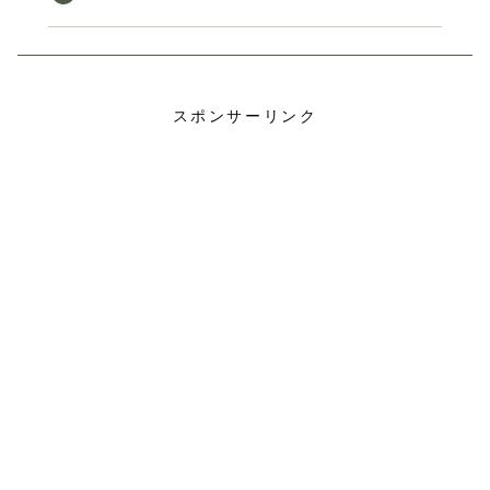
スポンサーリンク