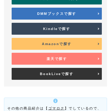
DMMブックスで探す
Kindleで探す
Amazonで探す
楽天で探す
BookLiveで探す
その他の商品紹介は【
ゴマロク
】でしているので、