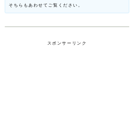
そちらもあわせてご覧ください。
スポンサーリンク