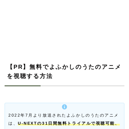
【PR】無料でよふかしのうたのアニメ
を視聴する方法
2022年7月より放送されたよふかしのうたのアニメ
は、
U-NEXTの31日間無料トライアルで視聴可能、