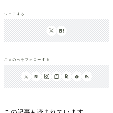
シェアする
ごまのべをフォローする
この記事も読まれています