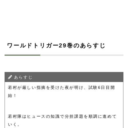
ワールドトリガー29巻のあらすじ
あらすじ
若村が厳しい指摘を受けた夜が明け、試験6日目開
始！
若村隊はヒュースの知識で分担課題を順調に進めて
いく。