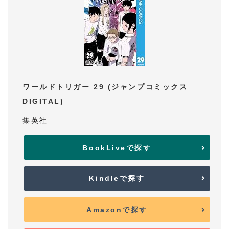
ワールドトリガー 29 (ジャンプコミックス
DIGITAL)
集英社
BookLiveで探す
Kindleで探す
Amazonで探す