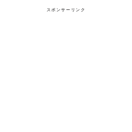
スポンサーリンク