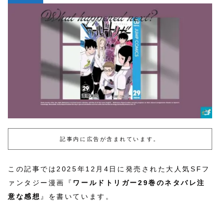
記事内に広告が含まれています。
この記事では2025年12月4日に発売された大人気SFフ
ァンタジー漫画『
ワールドトリガー29巻のネタバレ注
意な感想
』を書いています。