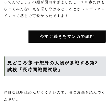
ってんでしょ」の顔が面白すぎましたし、100点だけも
らってみんなに点を振り分けるところとかツンデレヒロ
インって感じで可愛かったですよ！
今すぐ続きをマンガで読む
見どころ③.予想外の人物が参戦する第2
試験『長時間戦闘試験』
詳細な説明はめんどうくさいので、各自漫画を読んでく
ださい。