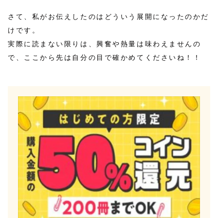
さて、私がお伝えしたのはどういう展開になったのかだ
けです。
実際に読まない限りは、興奮や熱量は味わえませんの
で、ここから先は自分の目で確かめてくださいね！！