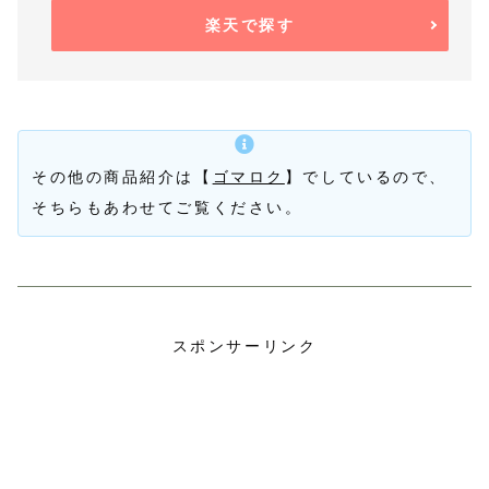
楽天で探す
その他の商品紹介は【
ゴマロク
】でしているので、
そちらもあわせてご覧ください。
スポンサーリンク