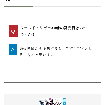
ワールドトリガー30巻の発売日はいつ
Q
ですか？
発売間隔から予想すると、2026年10月以
A
降になると思います。