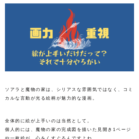
ソアラと魔物の家は、シリアスな雰囲気ではなく、コミ
カルな言動が光る絵柄が魅力的な漫画。
全体的に絵が上手いのは当然として。
個人的には、魔物の家の完成図を描いた見開き1ページ
や一枚絵が、心をくすぐるんですよね。