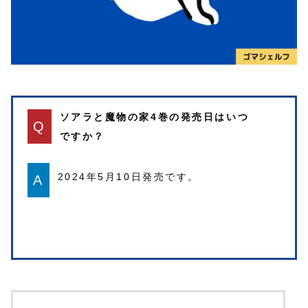
ソアラと魔物の家4巻の発売日はいつ
Q
ですか？
2024年5月10日発売です。
A