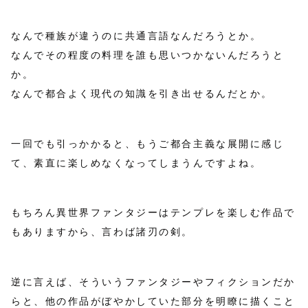
なんで種族が違うのに共通言語なんだろうとか。
なんでその程度の料理を誰も思いつかないんだろうと
か。
なんで都合よく現代の知識を引き出せるんだとか。
一回でも引っかかると、もうご都合主義な展開に感じ
て、素直に楽しめなくなってしまうんですよね。
もちろん異世界ファンタジーはテンプレを楽しむ作品で
もありますから、言わば諸刃の剣。
逆に言えば、そういうファンタジーやフィクションだか
らと、他の作品がぼやかしていた部分を明瞭に描くこと