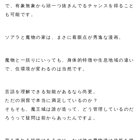
で、有象無象から頭一つ抜きんでるチャンスを得ること
も可能です。
ソアラと魔物の家は、まさに着眼点が秀逸な漫画。
魔物と一括りにいっても、身体的特徴や生息地域の違い
で、住環境が変わるのは当然です。
言語を理解できる知能があるなら尚更。
ただの洞窟で本当に満足しているのか？
そもそも、魔王城は誰が造って、どう管理しているのだ
ろうって疑問は前からあったんですよ。