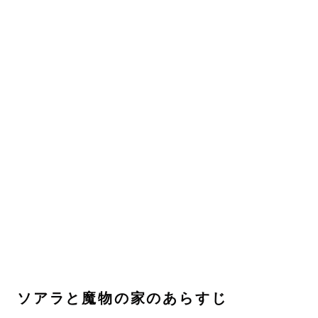
ソアラと魔物の家のあらすじ