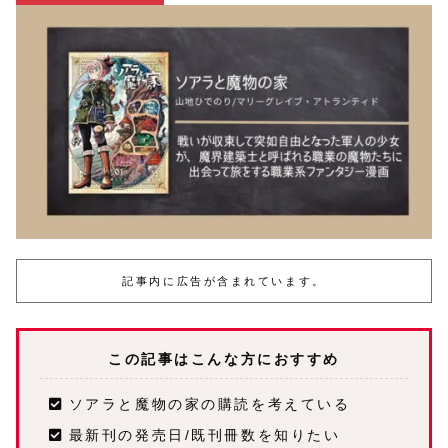
記事内に広告が含まれています。
この記事はこんな方におすすめ
ソアラと魔物の家の購読を考えている
最新刊の発売日/既刊冊数を知りたい