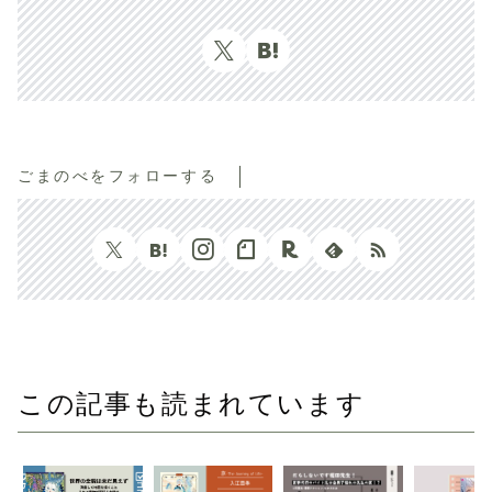
ごまのべをフォローする
この記事も読まれています