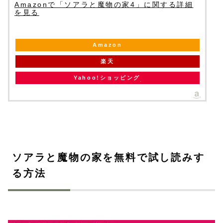
Amazonで「ソアラと魔物の家4」に関する詳細
を見る
Amazon
楽天
Yahoo!ショッピング
ソアラと魔物の家を無料で試し読みす
る方法