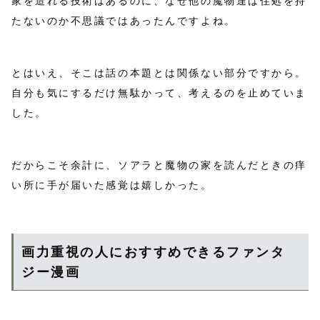
家を造れる技術はあるのに、なぜ他の魔物達は住処を持
たないのか不思議ではあったんですよね。
とはいえ、そこは話の本題とは関係ない部分ですから。
自分も気にするだけ無駄かって、考えるのを止めていま
した。
だからこそ余計に、ソアラと魔物の家を読んだときの痒
い所に手が届いた感覚は嬉しかった。
画力重視の人におすすめできるファンタ
ジー漫画