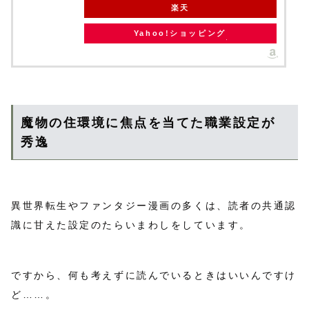
楽天
Yahoo!ショッピング
魔物の住環境に焦点を当てた職業設定が
秀逸
異世界転生やファンタジー漫画の多くは、読者の共通認
識に甘えた設定のたらいまわしをしています。
ですから、何も考えずに読んでいるときはいいんですけ
ど……。