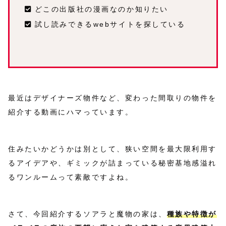
どこの出版社の漫画なのか知りたい
試し読みできるwebサイトを探している
最近はデザイナーズ物件など、変わった間取りの物件を
紹介する動画にハマっています。
住みたいかどうかは別として、狭い空間を最大限利用す
るアイデアや、ギミックが詰まっている秘密基地感溢れ
るワンルームって素敵ですよね。
さて、今回紹介するソアラと魔物の家は、
種族や特徴が