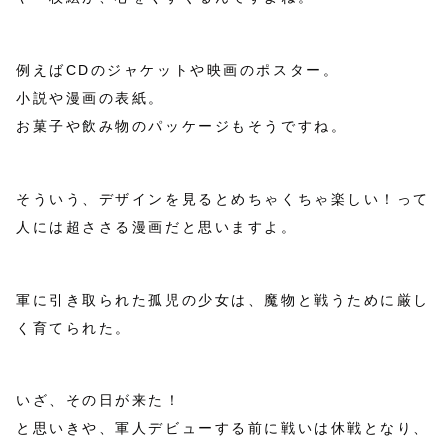
例えばCDのジャケットや映画のポスター。
小説や漫画の表紙。
お菓子や飲み物のパッケージもそうですね。
そういう、デザインを見るとめちゃくちゃ楽しい！って
人には超ささる漫画だと思いますよ。
軍に引き取られた孤児の少女は、魔物と戦うために厳し
く育てられた。
いざ、その日が来た！
と思いきや、軍人デビューする前に戦いは休戦となり、