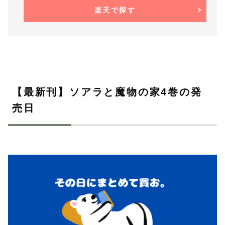
楽天で探す
【最新刊】ソアラと魔物の家4巻の発
売日