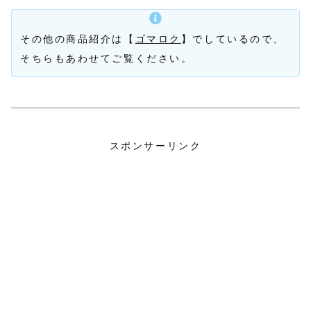
その他の商品紹介は【
ゴマロク
】でしているので、
そちらもあわせてご覧ください。
スポンサーリンク