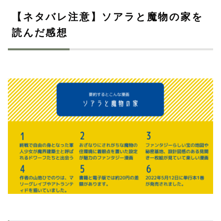
【ネタバレ注意】ソアラと魔物の家を
読んだ感想