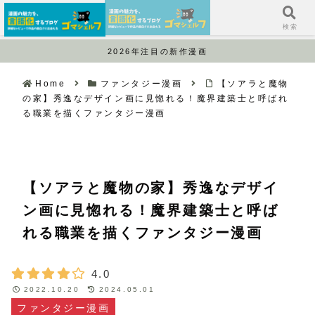
サイドバー
検索
2026年注目の新作漫画
Home
ファンタジー漫画
【ソアラと魔物
の家】秀逸なデザイン画に見惚れる！魔界建築士と呼ばれ
る職業を描くファンタジー漫画
【ソアラと魔物の家】秀逸なデザイ
ン画に見惚れる！魔界建築士と呼ば
れる職業を描くファンタジー漫画
4.0
2022.10.20
2024.05.01
ファンタジー漫画