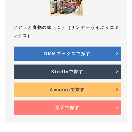
ソアラと魔物の家（１） (サンデーうぇぶりコミ
ックス)
DMMブックスで探す
Kindleで探す
Amazonで探す
楽天で探す