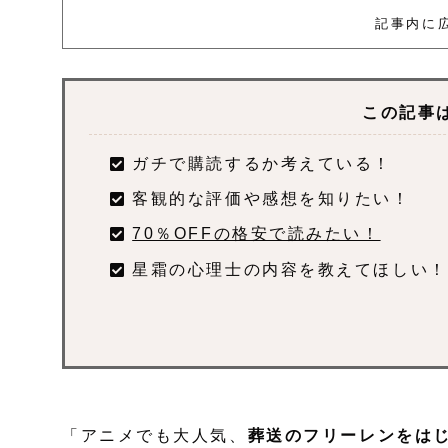
記事内に
この記事
ガチで購読するか考えている！
客観的な評価や感想を知りたい！
70％OFFの格安で読みたい！
星霜の心理士の内容を教えてほしい！
「アニメでも大人気、
葬送のフリーレンをは