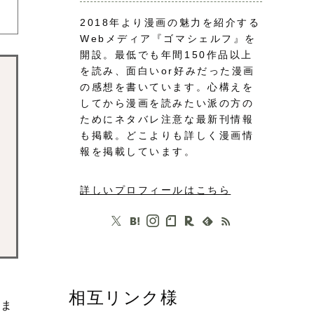
2018年より漫画の魅力を紹介する
Webメディア『ゴマシェルフ』を
開設。最低でも年間150作品以上
を読み、面白いor好みだった漫画
の感想を書いています。心構えを
してから漫画を読みたい派の方の
ためにネタバレ注意な最新刊情報
も掲載。どこよりも詳しく漫画情
報を掲載しています。
詳しいプロフィールはこちら
相互リンク様
けま