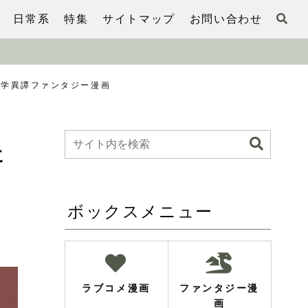
日常系
特集
サイトマップ
お問い合わせ
理学異譚ファンタジー漫画
に
ボックスメニュー
ラブコメ漫画
ファンタジー漫
画