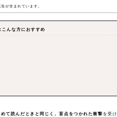
広告が含まれています。
はこんな方におすすめ
じめて読んだときと同じく、盲点をつかれた衝撃
を受