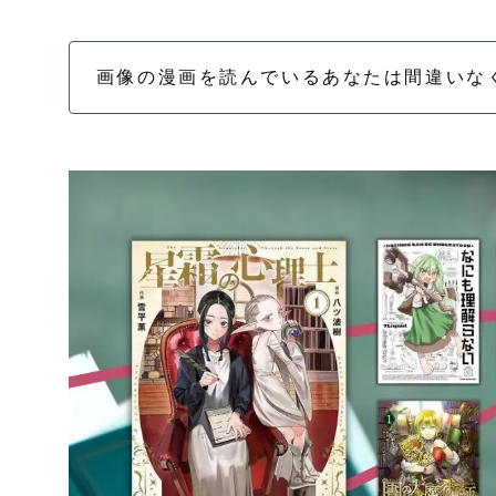
画像の漫画を読んでいるあなたは間違いな