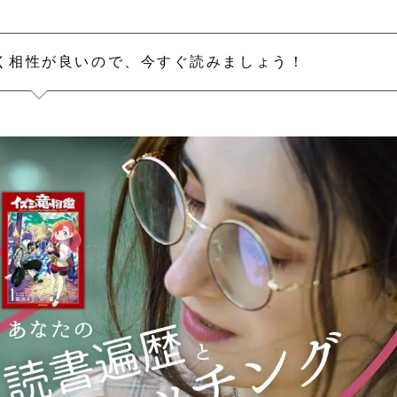
く相性が良いので、今すぐ読みましょう！